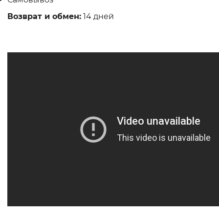
Возврат и обмен:
14 дней