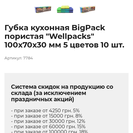
Губка кухонная BigPack
пористая "Wellpacks"
100х70х30 мм 5 цветов 10 шт.
Артикул: 7784
Система скидок на продукцию со
склада (за исключением
праздничных акций)
- при заказе от 4250 грн. 5%
- при заказе от 15000 грн. 8%
- при заказе от 30000 грн. 12%
- при заказе от 60000 грн. 15%
- при заказе от 100000 грн. 18%