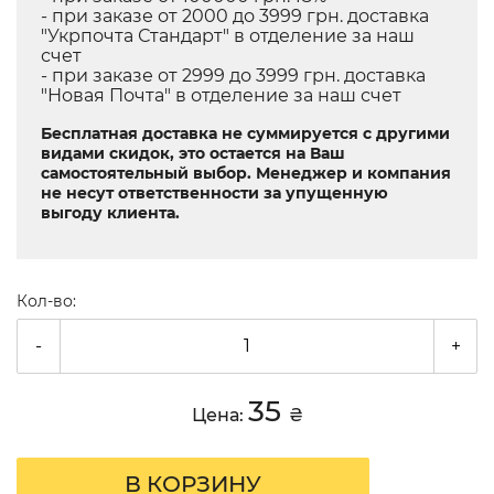
- при заказе от 2000 до 3999 грн. доставка
"Укрпочта Стандарт" в отделение за наш
счет
- при заказе от 2999 до 3999 грн. доставка
"Новая Почта" в отделение за наш счет
Бесплатная доставка не суммируется с другими
видами скидок, это остается на Ваш
самостоятельный выбор. Менеджер и компания
не несут ответственности за упущенную
выгоду клиента.
Кол-во:
-
+
35
Цена:
₴
В КОРЗИНУ