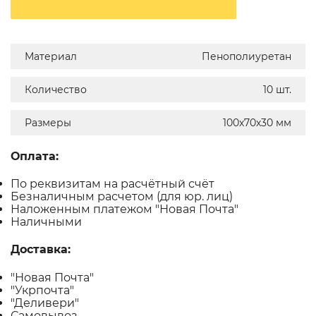
Материал
Пенополиуретан
Количество
10 шт.
Размеры
100х70х30 мм
Оплата:
По реквизитам на расчётный счёт
Безналичным расчетом (для юр. лиц)
Наложенным платежом "Новая Почта"
Наличными
Доставка:
"Новая Почта"
"Укрпочта"
"Деливери"
Самовывоз